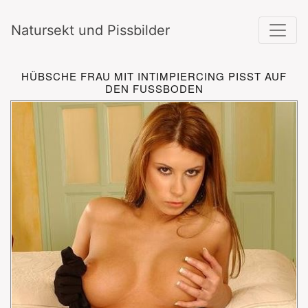
Natursekt und Pissbilder
HÜBSCHE FRAU MIT INTIMPIERCING PISST AUF
DEN FUSSBODEN